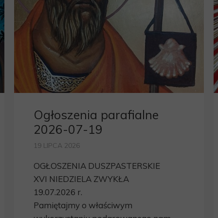
Ogłoszenia parafialne
2026-07-19
19 LIPCA 2026
OGŁOSZENIA DUSZPASTERSKIE
XVI NIEDZIELA ZWYKŁA
19.07.2026 r.
Pamiętajmy o właściwym