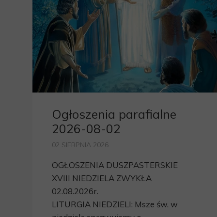
Ogłoszenia parafialne
2026-08-02
02 SIERPNIA 2026
OGŁOSZENIA DUSZPASTERSKIE
XVIII NIEDZIELA ZWYKŁA
02.08.2026r.
LITURGIA NIEDZIELI: Msze św. w