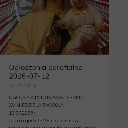
Ogłoszenia parafialne
2026-07-12
11 LIPCA 2026
OGŁOSZENIA DUSZPASTERSKIE
XV NIEDZIELA ZWYKŁA
12.07.2026r.
Jutro o godz.17:15 nabożeństwo