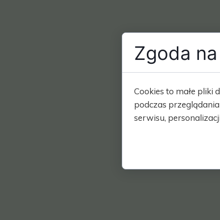
Zgoda na 
Cookies to małe plik
podczas przeglądania
serwisu, personalizacji