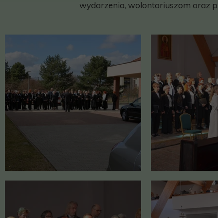
wydarzenia, wolontariuszom oraz pub