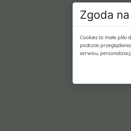
Zgoda na 
Cookies to małe plik
podczas przeglądania
serwisu, personalizacji