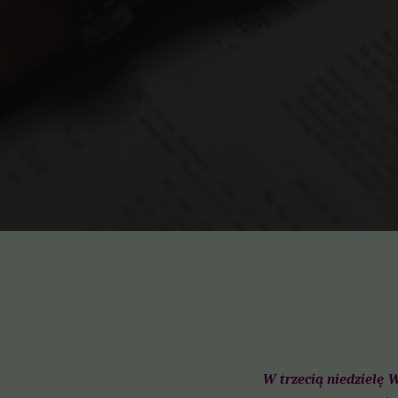
W trzecią niedzielę 