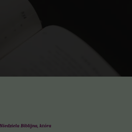
iedziela Biblijna, która