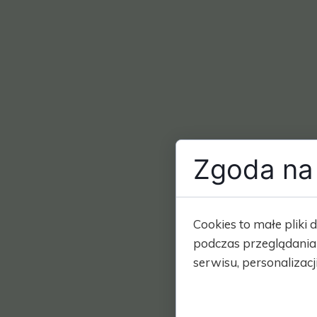
Zgoda na 
Cookies to małe plik
podczas przeglądania
serwisu, personalizacji