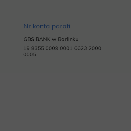
Nr konta parafii
GBS BANK w Barlinku
19 8355 0009 0001 6623 2000
0005