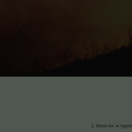
Msza św. w tygodn