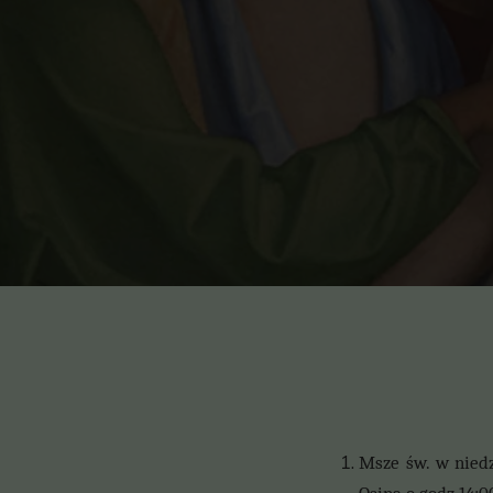
Msze św. w niedzi