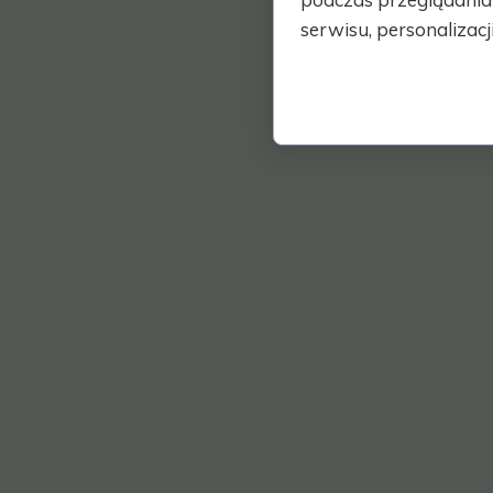
serwisu, personalizacji