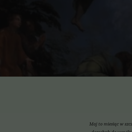
Maj to miesiąc w szc