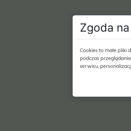
Zgoda na 
Cookies to małe plik
podczas przeglądania
serwisu, personalizacji