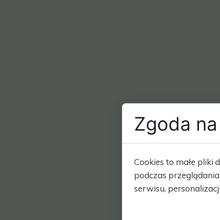
Zgoda na 
Cookies to małe plik
podczas przeglądania
serwisu, personalizacji