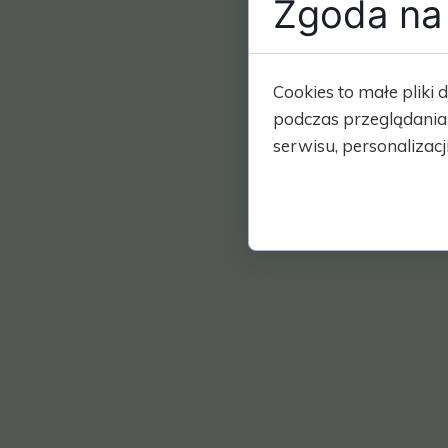
Zgoda na 
Cookies to małe plik
podczas przeglądania
serwisu, personalizacji