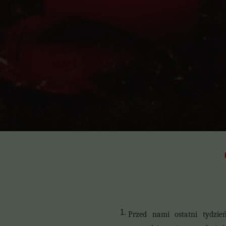
Przed nami ostatni tydzie