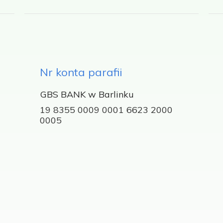
Nr konta parafii
GBS BANK w Barlinku
19 8355 0009 0001 6623 2000
0005