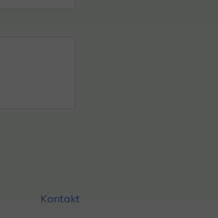
Kontakt