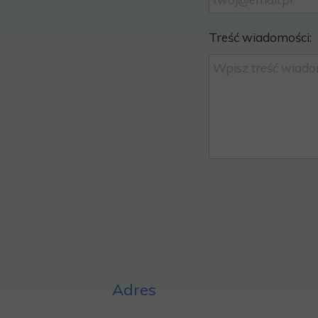
Treść wiadomości:
Adres