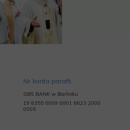
Nr konta parafii
GBS BANK w Barlinku
19 8355 0009 0001 6623 2000
0005