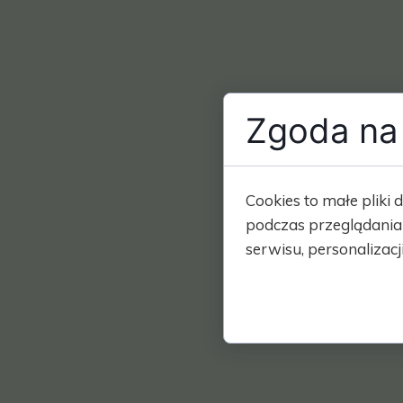
Zgoda na 
Cookies to małe plik
podczas przeglądania
serwisu, personalizacji