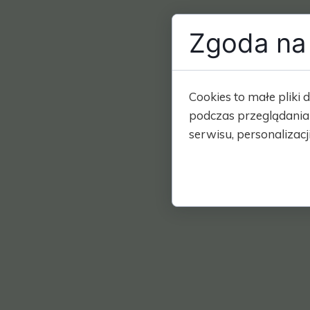
Zgoda na 
Cookies to małe plik
podczas przeglądania
serwisu, personalizacji