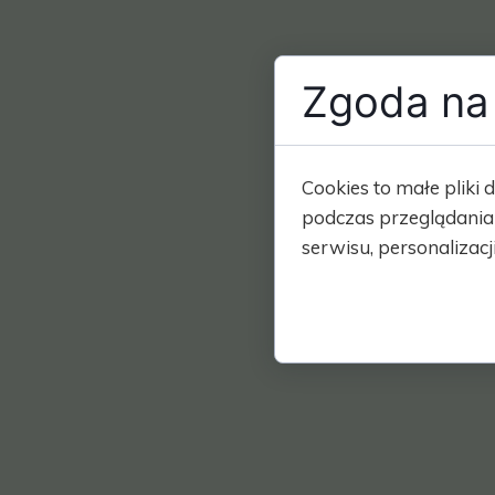
Zgoda na 
Cookies to małe plik
podczas przeglądania
serwisu, personalizacji