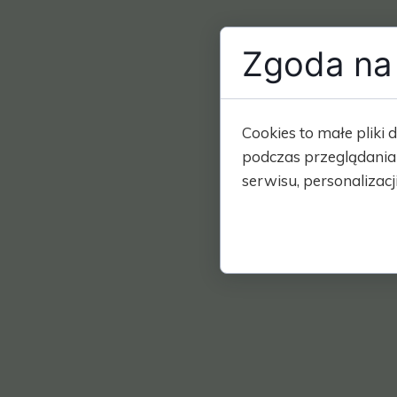
Zgoda na 
Cookies to małe plik
podczas przeglądania
serwisu, personalizacji