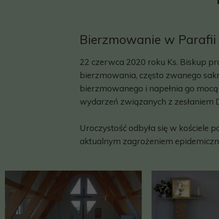
Bierzmowanie w Parafii
22 czerwca 2020 roku Ks. Biskup pr
bierzmowania, często zwanego sakra
bierzmowanego i napełnia go mocą
wydarzeń związanych z zesłaniem Du
Uroczystość odbyła się w kościele 
aktualnym zagrożeniem epidemicz